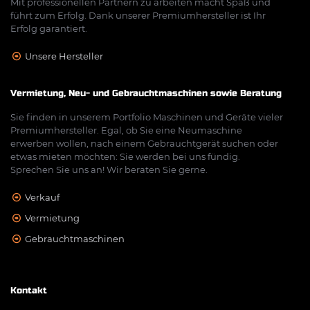
Mit professionellen Partnern zu arbeiten macht Spaß und
führt zum Erfolg. Dank unserer Premiumhersteller ist Ihr
Erfolg garantiert.
Unsere Hersteller
Vermietung, Neu- und Gebrauchtmaschinen sowie Beratung
Sie finden in unserem Portfolio Maschinen und Geräte vieler
Premiumhersteller. Egal, ob Sie eine Neumaschine
erwerben wollen, nach einem Gebrauchtgerät suchen oder
etwas mieten möchten: Sie werden bei uns fündig.
Sprechen Sie uns an! Wir beraten Sie gerne.
Verkauf
Vermietung
Gebrauchtmaschinen
Kontakt