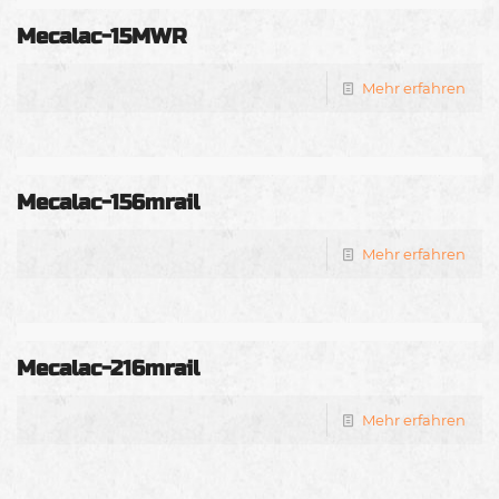
Mecalac-15MWR
Mehr erfahren
Mecalac-156mrail
Mehr erfahren
Mecalac-216mrail
Mehr erfahren