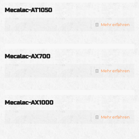
Mecalac-AT1050
Mehr erfahren
Mecalac-AX700
Mehr erfahren
Mecalac-AX1000
Mehr erfahren