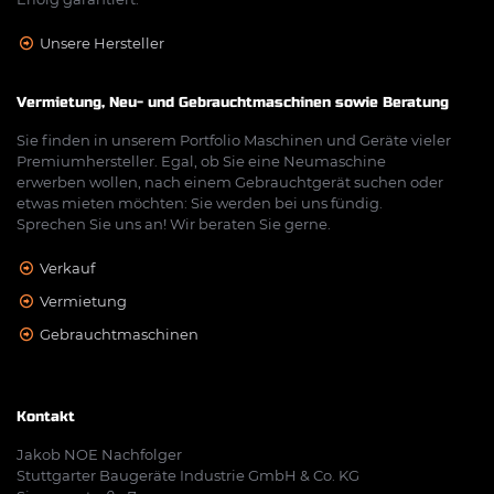
Unsere Hersteller
Vermietung, Neu- und Gebrauchtmaschinen sowie Beratung
Sie finden in unserem Portfolio Maschinen und Geräte vieler
Premiumhersteller. Egal, ob Sie eine Neumaschine
erwerben wollen, nach einem Gebrauchtgerät suchen oder
etwas mieten möchten: Sie werden bei uns fündig.
Sprechen Sie uns an! Wir beraten Sie gerne.
Verkauf
Vermietung
Gebrauchtmaschinen
Kontakt
Jakob NOE Nachfolger
Stuttgarter Baugeräte Industrie GmbH & Co. KG