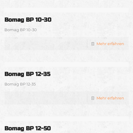
Bomag BP 10-30
Bomag BP 10-30
Mehr erfahren
Bomag BP 12-35
Bomag BP 12-35
Mehr erfahren
Bomag BP 12-50