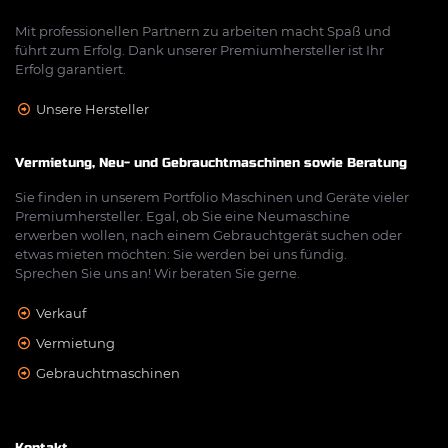
Mit professionellen Partnern zu arbeiten macht Spaß und
führt zum Erfolg. Dank unserer Premiumhersteller ist Ihr
Erfolg garantiert.
Unsere Hersteller
Vermietung, Neu- und Gebrauchtmaschinen sowie Beratung
Sie finden in unserem Portfolio Maschinen und Geräte vieler
Premiumhersteller. Egal, ob Sie eine Neumaschine
erwerben wollen, nach einem Gebrauchtgerät suchen oder
etwas mieten möchten: Sie werden bei uns fündig.
Sprechen Sie uns an! Wir beraten Sie gerne.
Verkauf
Vermietung
Gebrauchtmaschinen