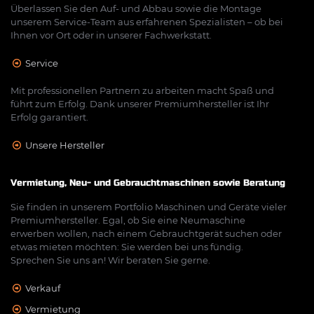
Überlassen Sie den Auf- und Abbau sowie die Montage
unserem Service-Team aus erfahrenen Spezialisten – ob bei
Ihnen vor Ort oder in unserer Fachwerkstatt.
Service
Mit professionellen Partnern zu arbeiten macht Spaß und
führt zum Erfolg. Dank unserer Premiumhersteller ist Ihr
Erfolg garantiert.
Unsere Hersteller
Vermietung, Neu- und Gebrauchtmaschinen sowie Beratung
Sie finden in unserem Portfolio Maschinen und Geräte vieler
Premiumhersteller. Egal, ob Sie eine Neumaschine
erwerben wollen, nach einem Gebrauchtgerät suchen oder
etwas mieten möchten: Sie werden bei uns fündig.
Sprechen Sie uns an! Wir beraten Sie gerne.
Verkauf
Vermietung