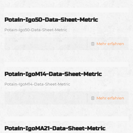
Potain-Igo50-Data-Sheet-Metric
Potain-Igo50-Data-Sheet-Metric
Mehr erfahren
Potain-IgoM14-Data-Sheet-Metric
Potain-IgoM14-Data-Sheet-Metric
Mehr erfahren
Potain-IgoMA21-Data-Sheet-Metric