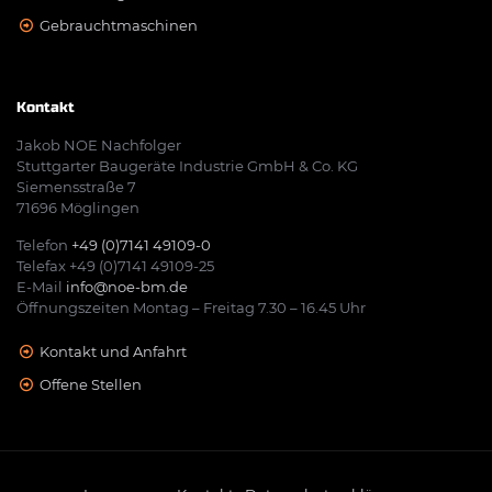
Gebrauchtmaschinen
Kontakt
Jakob NOE Nachfolger
Stuttgarter Baugeräte Industrie GmbH & Co. KG
Siemensstraße 7
71696 Möglingen
Telefon
+49 (0)7141 49109-0
Telefax +49 (0)7141 49109-25
E-Mail
info@noe-bm.de
Öffnungszeiten Montag – Freitag 7.30 – 16.45 Uhr
Kontakt und Anfahrt
Offene Stellen